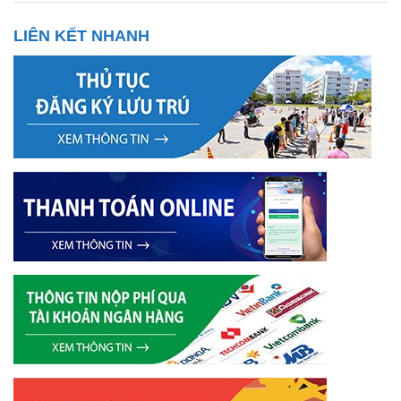
LIÊN KẾT NHANH