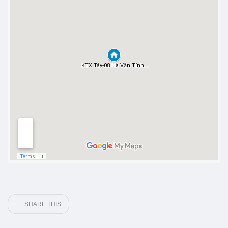
SHARE THIS