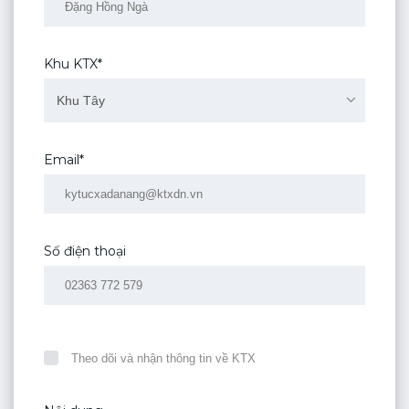
Khu KTX*
Khu Tây
Email*
Số điện thoại
Theo dõi và nhận thông tin về KTX