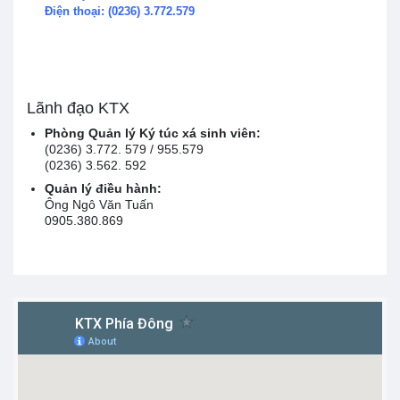
Điện thoại: (0236) 3.772.579
Lãnh đạo KTX
Phòng Quản lý Ký túc xá sinh viên:
(0236) 3.772. 579 / 955.579
(0236) 3.562. 592
Quản lý điều hành:
Ông Ngô Văn Tuấn
0905.380.869