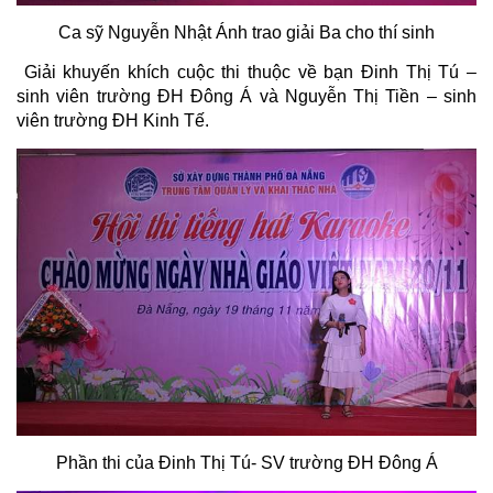
Ca sỹ Nguyễn Nhật Ánh trao giải Ba cho thí sinh
Giải khuyến khích cuộc thi thuộc về bạn Đinh Thị Tú –
sinh viên trường ĐH Đông Á và Nguyễn Thị Tiền – sinh
viên trường ĐH Kinh Tế.
Phần thi của Đinh Thị Tú- SV trường ĐH Đông Á