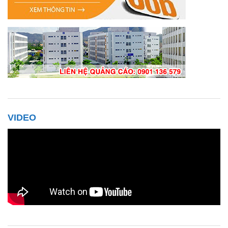
VIDEO