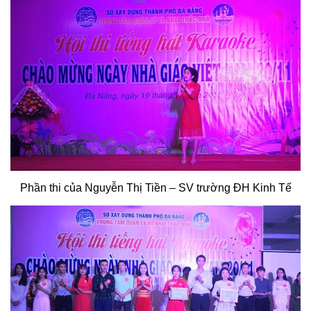
Phần thi của Nguyễn Thị Tiền – SV trường ĐH Kinh Tế