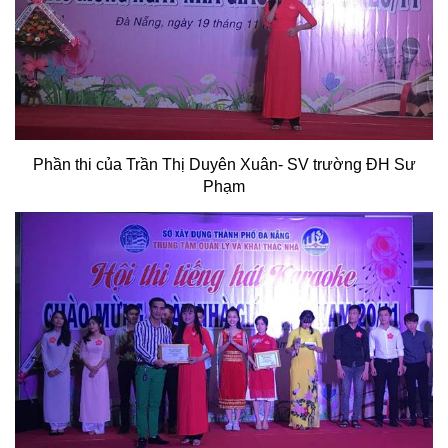
Phần thi của Trần Thị Duyên Xuân- SV trường ĐH Sư
Phạm