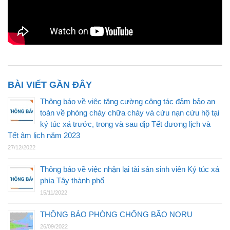
BÀI VIẾT GẦN ĐÂY
Thông báo về việc tăng cường công tác đảm bảo an
toàn về phòng cháy chữa cháy và cứu nạn cứu hộ tại
ký túc xá trước, trong và sau dịp Tết dương lịch và
Tết âm lịch năm 2023
27/12/2022
Thông báo về việc nhận lại tài sản sinh viên Ký túc xá
phía Tây thành phố
15/11/2022
THÔNG BÁO PHÒNG CHỐNG BÃO NORU
26/09/2022