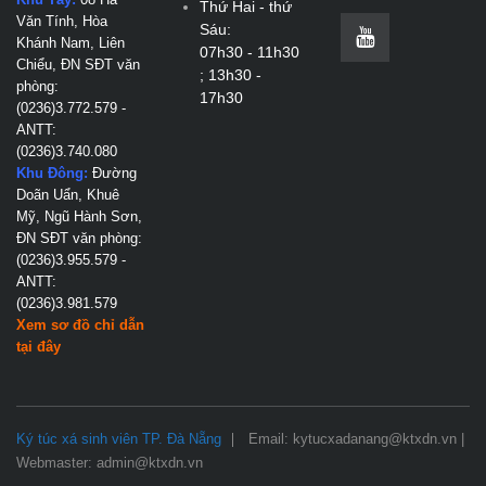
Thứ Hai - thứ
Văn Tính, Hòa
Sáu:
Khánh Nam, Liên
07h30 - 11h30
Chiểu, ĐN
SĐT văn
; 13h30 -
phòng:
17h30
(0236)3.772.579 -
ANTT:
(0236)3.740.080
Khu Đông:
Đường
Doãn Uẩn, Khuê
Mỹ, Ngũ Hành Sơn,
ĐN
SĐT văn phòng:
(0236)3.955.579 -
ANTT:
(0236)3.981.579
Xem sơ đồ chỉ dẫn
tại đây
Ký túc xá sinh viên TP. Đà Nẵng
Email: kytucxadanang@ktxdn.vn |
Webmaster: admin@ktxdn.vn