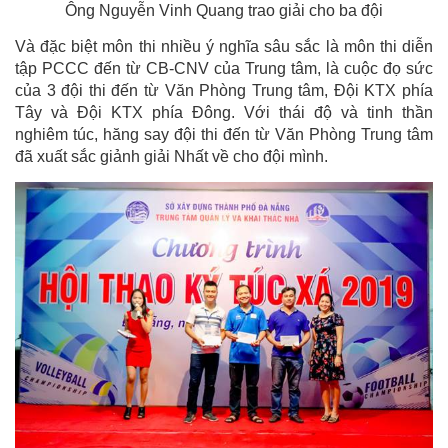
Ông Nguyễn Vinh Quang trao giải cho ba đội
Và đặc biệt môn thi nhiều ý nghĩa sâu sắc là môn thi diễn
tập PCCC đến từ CB-CNV của Trung tâm, là cuộc đọ sức
của 3 đội thi đến từ Văn Phòng Trung tâm, Đội KTX phía
Tây và Đội KTX phía Đông. Với thái độ và tinh thần
nghiêm túc, hăng say đội thi đến từ Văn Phòng Trung tâm
đã xuất sắc giảnh giải Nhất về cho đội mình.