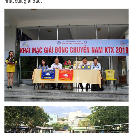
nhất của giải đấu.