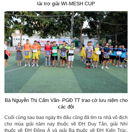
tài trợ giải WI-MESH CUP
Bà Nguyễn Thị Cẩm Vân- PGĐ TT trao cờ lưu niệm cho
các đội
Cuối cùng sau bao ngày thi đấu cũng đã tìm ra nhà vô địch
cho mùa giải năm nay thuộc về ĐH Duy Tân, giải Nhì
thuộc về ĐH Đông Á và giải Ba thuộc về ĐH Kiến Trúc.