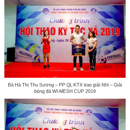
Bà Hà Thị Thu Sương – PP QL KTX trao giải Nhì – Giải
bóng đá WI-MESH CUP 2019