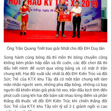
Ông Trần Quang Triết trao giải Nhất cho đội ĐH Duy tân
Song hành cùng bóng đá thì môn thi bóng chuyền cũng
không kém phần hấp dẫn và lôi cuốn, các đội chơi đã thi
đấu hết mình để vượt qua vòng bảng và có mặt ở trận
chung kết. Hai đội xuất sắc nhất là đội ĐH Kiến Trúc và đội
Sức Trẻ của KTX khu Tây đã có một trận chung kết làm
mãn nhãn người xem, những pha đập bóng, những cú bay
người đã khiến khán giả phải hò reo, trận đấu kịch tính đến
phút cuối cùng khi hai đội bám sát nhau từng điểm và phần
thắng đã thuộc về đội ĐH Kiến Trúc khi chiến thắng đội
Sức Trẻ của KTX khu Tây với tỷ số 2-1 giành ngôi vị cao