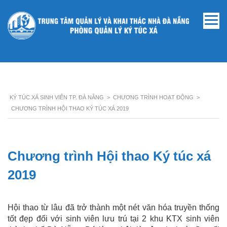
KÝ TÚC XÁ SINH VIÊN TP. ĐÀ NẴNG
>
CHƯƠNG TRÌNH HOẠT ĐỘNG
>
CHƯƠNG TRÌNH HỘI THAO KÝ TÚC XÁ 2019
Chương trình Hội thao Ký túc xá
2019
Hội thao từ lâu đã trở thành một nét văn hóa truyền thống
tốt đẹp đối với sinh viên lưu trú tại 2 khu KTX sinh viên